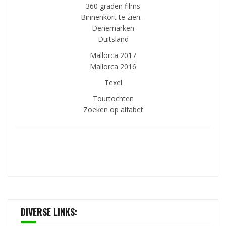
360 graden films
Binnenkort te zien…
Denemarken
Duitsland
Mallorca 2017
Mallorca 2016
Texel
Tourtochten
Zoeken op alfabet
DIVERSE LINKS: