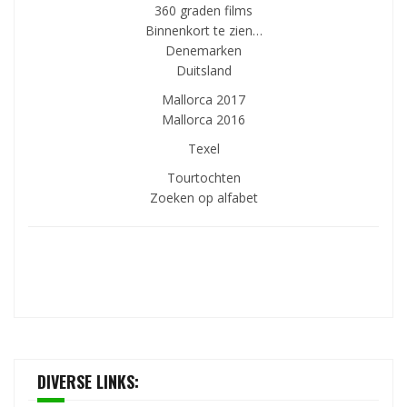
360 graden films
Binnenkort te zien…
Denemarken
Duitsland
Mallorca 2017
Mallorca 2016
Texel
Tourtochten
Zoeken op alfabet
DIVERSE LINKS: