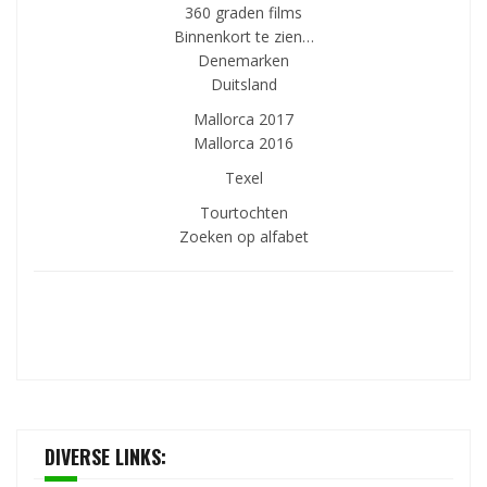
360 graden films
Binnenkort te zien…
Denemarken
Duitsland
Mallorca 2017
Mallorca 2016
Texel
Tourtochten
Zoeken op alfabet
DIVERSE LINKS: