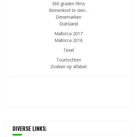
360 graden films
Binnenkort te zien…
Denemarken
Duitsland
Mallorca 2017
Mallorca 2016
Texel
Tourtochten
Zoeken op alfabet
DIVERSE LINKS: