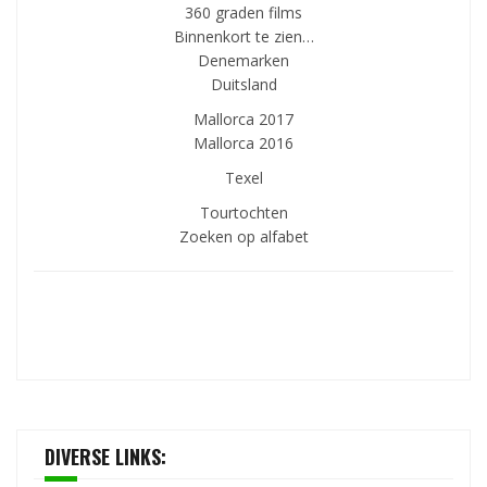
360 graden films
Binnenkort te zien…
Denemarken
Duitsland
Mallorca 2017
Mallorca 2016
Texel
Tourtochten
Zoeken op alfabet
DIVERSE LINKS: