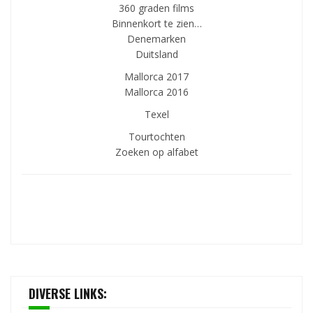
360 graden films
Binnenkort te zien…
Denemarken
Duitsland
Mallorca 2017
Mallorca 2016
Texel
Tourtochten
Zoeken op alfabet
DIVERSE LINKS: