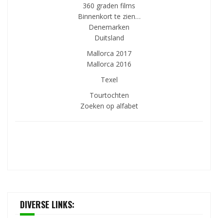
360 graden films
Binnenkort te zien…
Denemarken
Duitsland
Mallorca 2017
Mallorca 2016
Texel
Tourtochten
Zoeken op alfabet
DIVERSE LINKS: