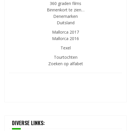
360 graden films
Binnenkort te zien…
Denemarken
Duitsland
Mallorca 2017
Mallorca 2016
Texel
Tourtochten
Zoeken op alfabet
DIVERSE LINKS: