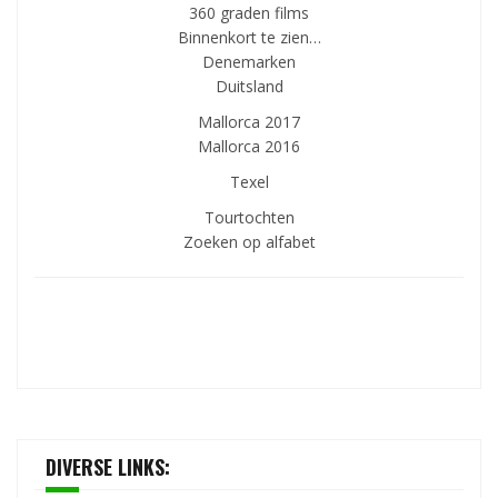
360 graden films
Binnenkort te zien…
Denemarken
Duitsland
Mallorca 2017
Mallorca 2016
Texel
Tourtochten
Zoeken op alfabet
DIVERSE LINKS: