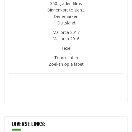
360 graden films
Binnenkort te zien…
Denemarken
Duitsland
Mallorca 2017
Mallorca 2016
Texel
Tourtochten
Zoeken op alfabet
DIVERSE LINKS: