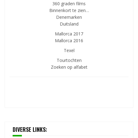
360 graden films
Binnenkort te zien…
Denemarken
Duitsland
Mallorca 2017
Mallorca 2016
Texel
Tourtochten
Zoeken op alfabet
DIVERSE LINKS: