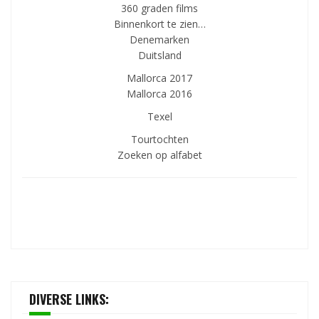
360 graden films
Binnenkort te zien…
Denemarken
Duitsland
Mallorca 2017
Mallorca 2016
Texel
Tourtochten
Zoeken op alfabet
DIVERSE LINKS: