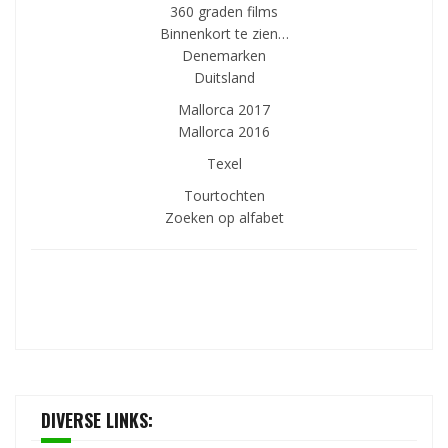
360 graden films
Binnenkort te zien…
Denemarken
Duitsland
Mallorca 2017
Mallorca 2016
Texel
Tourtochten
Zoeken op alfabet
DIVERSE LINKS: