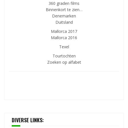
360 graden films
Binnenkort te zien…
Denemarken
Duitsland
Mallorca 2017
Mallorca 2016
Texel
Tourtochten
Zoeken op alfabet
DIVERSE LINKS: