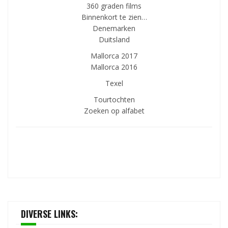
360 graden films
Binnenkort te zien…
Denemarken
Duitsland
Mallorca 2017
Mallorca 2016
Texel
Tourtochten
Zoeken op alfabet
DIVERSE LINKS: