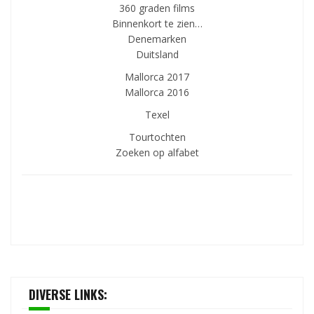
360 graden films
Binnenkort te zien…
Denemarken
Duitsland
Mallorca 2017
Mallorca 2016
Texel
Tourtochten
Zoeken op alfabet
DIVERSE LINKS: