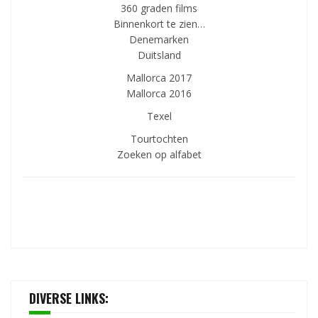
360 graden films
Binnenkort te zien…
Denemarken
Duitsland
Mallorca 2017
Mallorca 2016
Texel
Tourtochten
Zoeken op alfabet
DIVERSE LINKS: