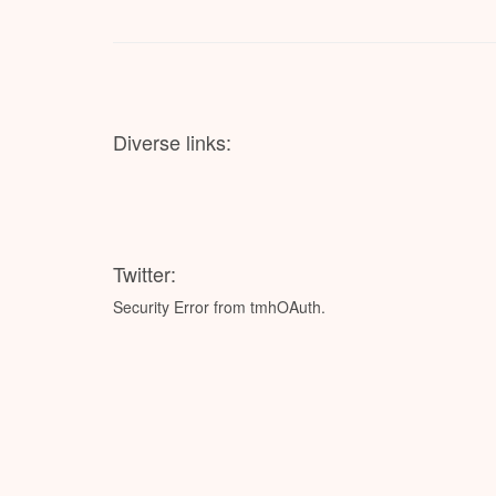
Diverse links:
Twitter:
Security Error from tmhOAuth.