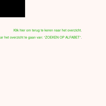
Klik hier om terug te keren naar het overzicht
.
naar het overzicht te gaan van: “ZOEKEN OP ALFABET”
.