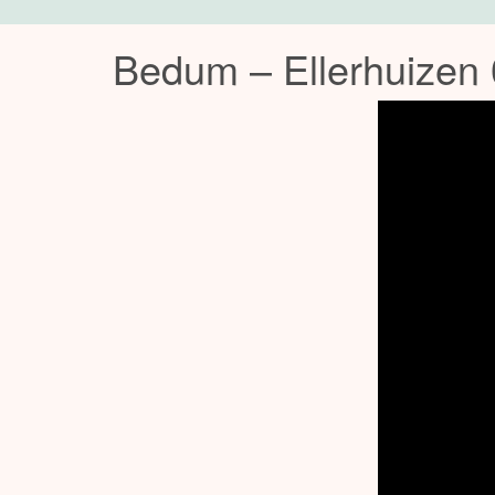
Bedum – Ellerhuizen