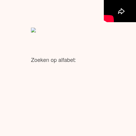
Zoeken op alfabet: