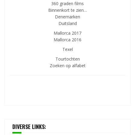
360 graden films
Binnenkort te zien…
Denemarken
Duitsland
Mallorca 2017
Mallorca 2016
Texel
Tourtochten
Zoeken op alfabet
DIVERSE LINKS: